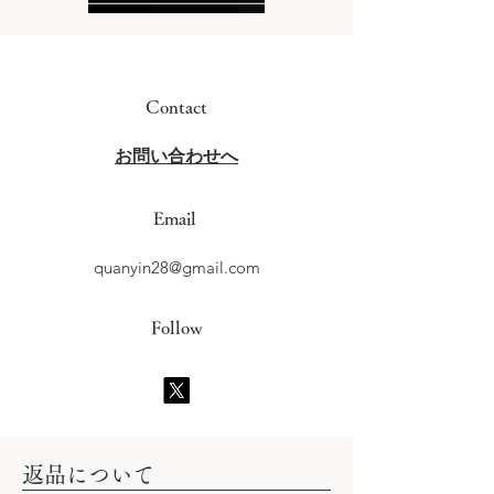
Contact
​お問い合わせへ
Email
quanyin28@gmail.com
Follow
​返品について