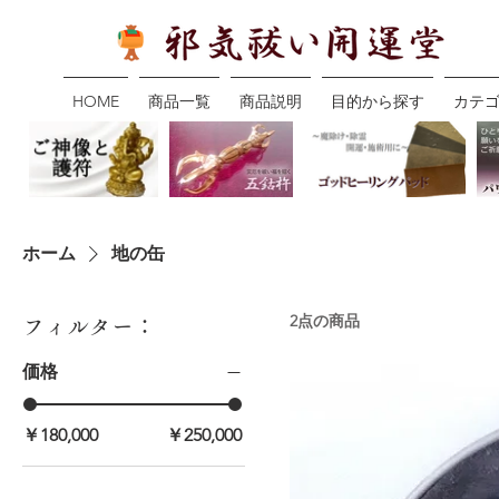
HOME
商品一覧
商品説明
目的から探す
カテ
ホーム
地の缶
2点の商品
フィルター：
価格
￥180,000
￥250,000