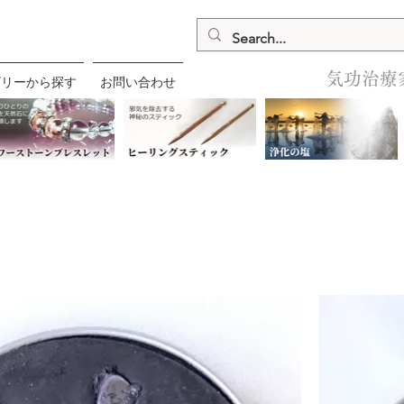
気功治療
ゴリーから探す
お問い合わせ