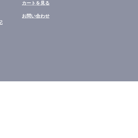
​カートを見る
​お問い合わせ
記