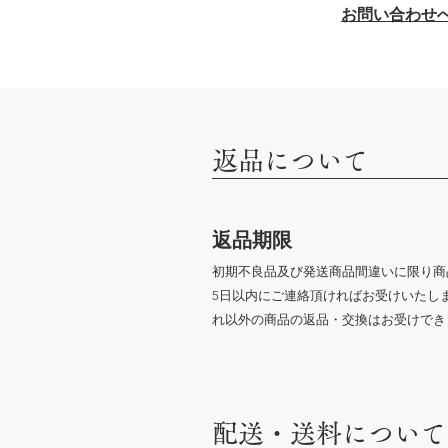
​お問い合わせ
​返品について
​返品期限
初期不良品及び発送商品間違いに限り商
5日以内にご連絡頂ければお受けいたし
れ以外の商品の返品・交換はお受けで
​配送・送料について