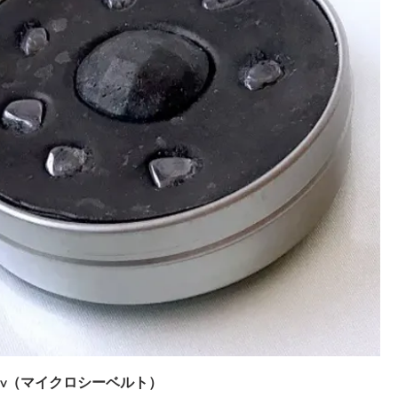
μSv（マイクロシーベルト）