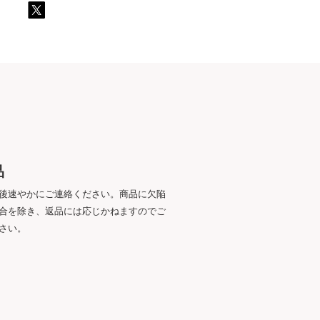
品
後速やかにご連絡ください。商品に欠陥
合を除き、返品には応じかねますのでご
さい。