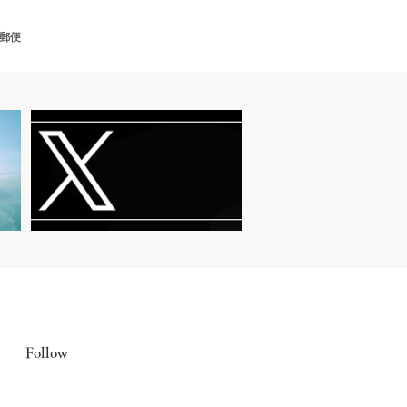
郵便
Follow