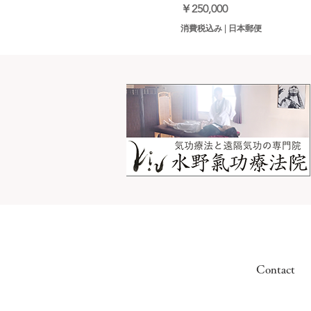
価格
￥250,000
消費税込み
|
日本郵便
Contact