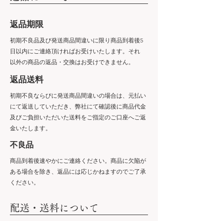
​返品期限
初期不良品及び発送商品間違いに限り商品到着後5
日以内にご連絡頂ければお受けいたします。それ
以外の商品の返品・交換はお受けできません。
​返品送料
初期不良ならびに発送商品間違いの場合は、元払い
にて返送していただき、弊社にて確認後に商品代金
及びご負担いただいた送料をご指定のご口座へご返
金いたします。
​不良品
商品到着後速やかにご連絡ください。商品に欠陥が
ある場合を除き、返品には応じかねますのでご了承
ください。
​配送・送料について