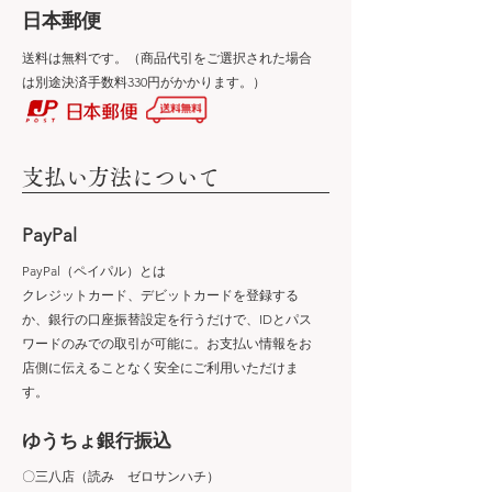
​日本郵便
送料は無料です。（商品代引をご選択された場合
は別途決済手数料330円がかかります。）
​支払い方法について
PayPal
PayPal（ペイパル）とは
クレジットカード、デビットカードを登録する
か、銀行の口座振替設定を行うだけで、IDとパス
ワードのみでの取引が可能に。お支払い情報をお
店側に伝えることなく安全にご利用いただけま
す。
ゆうちょ銀行振込
〇三八店（読み ゼロサンハチ）