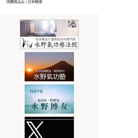
消費税込み
|
日本郵便