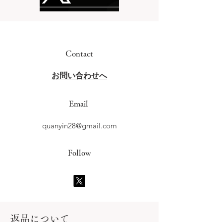
Contact
​お問い合わせへ
Email
quanyin28@gmail.com
Follow
​返品について