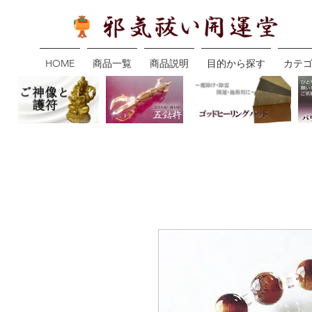
HOME
商品一覧
商品説明
目的から探す
カテ