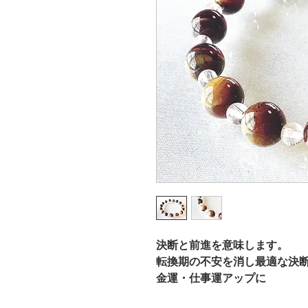
決断と前進を意味します。
転換期の不安を消し最適な決
金運・仕事運アップに