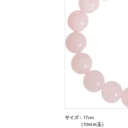
サイズ：17cm
（10ｍｍ玉）