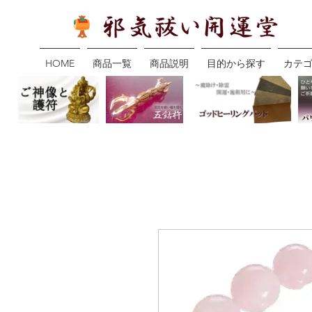
HOME
商品一覧
商品説明
目的から探す
カテ