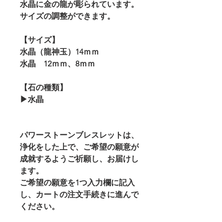
水晶に金の龍が彫られています。
サイズの調整ができます。
【サイズ】
水晶（龍神玉）14ｍｍ
水晶 12ｍｍ、8ｍｍ
【石の種類】
▶水晶
パワーストーンブレスレットは、
浄化をした上で、ご希望の願意が
成就するようご祈願し、お届けし
ます。
ご希望の願意を1つ入力欄に記入
し、カートの注文手続きに進んで
ください。