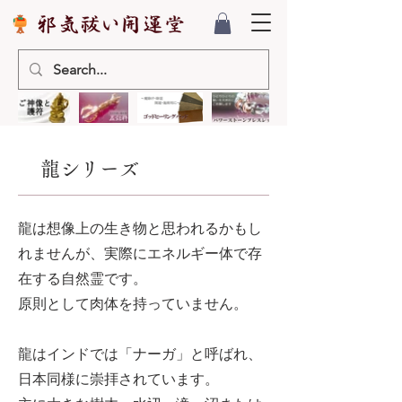
​龍シリーズ
龍は想像上の生き物と思われるかもし
れませんが、実際にエネルギー体で存
在する自然霊です。
原則として肉体を持っていません。
龍はインドでは「ナーガ」と呼ばれ、
日本同様に崇拝されています。