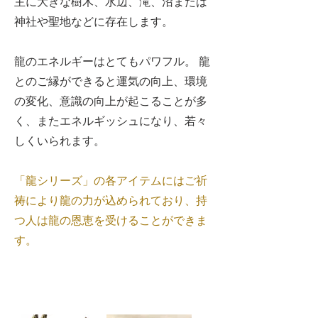
主に大きな樹木、水辺、滝、沼または
神社や聖地などに存在します。
龍のエネルギーはとてもパワフル。 龍
とのご縁ができると運気の向上、環境
の変化、意識の向上が起こることが多
く、またエネルギッシュになり、若々
しくいられます。
「龍シリーズ」の各アイテムにはご祈
祷により龍の力が込められており、持
つ人は龍の恩恵を受けることができま
す。