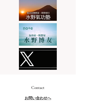
Contact
​お問い合わせへ