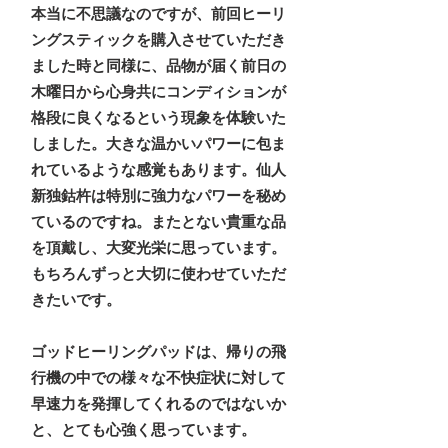
本当に不思議なのですが、前回ヒーリ
ングスティックを購入させていただき
ました時と同様に、品物が届く前日の
木曜日から心身共にコンディションが
格段に良くなるという現象を体験いた
しました。大きな温かいパワーに包ま
れているような感覚もあります。仙人
新独鈷杵は特別に強力なパワーを秘め
ているのですね。またとない貴重な品
を頂戴し、大変光栄に思っています。
もちろんずっと大切に使わせていただ
きたいです。
ゴッドヒーリングパッドは、帰りの飛
行機の中での様々な不快症状に対して
早速力を発揮してくれるのではないか
と、とても心強く思っています。