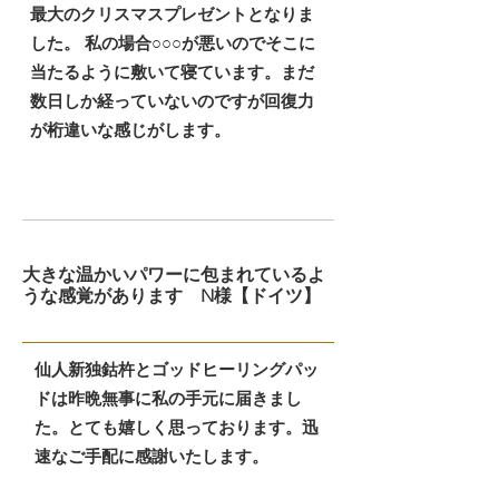
最大のクリスマスプレゼントとなりま
した。 私の場合○○○が悪いのでそこに
当たるように敷いて寝ています。まだ
数日しか経っていないのですが回復力
が桁違いな感じがします。
大きな温かいパワーに包まれているよ
うな感覚があります N様【ドイツ】
仙人新独鈷杵とゴッドヒーリングパッ
ドは昨晩無事に私の手元に届きまし
た。とても嬉しく思っております。迅
速なご手配に感謝いたします。