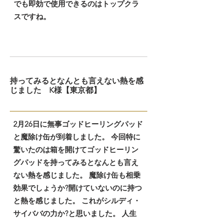
でも即効で使用できるのはトップクラ
スですね。
持ってみるとなんとも言えない熱を感
じました K様【東京都】
2月26日に無事ゴッドヒーリングパッド
と魔除け缶が到着しました。 今回特に
驚いたのは箱を開けてゴッドヒーリン
グパッドを持ってみるとなんとも言え
ない熱を感じました。 魔除け缶も相乗
効果でしょうか?開けていないのに持つ
と熱を感じました。 これがシルディ・
サイババの力か?と思いました。 人生