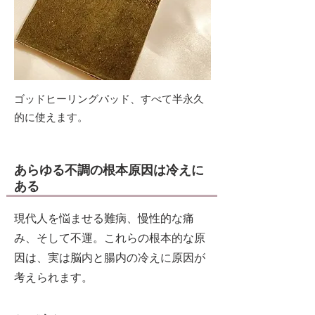
ゴッドヒーリングパッド、すべて半永久
的に使えます。
あらゆる不調の根本原因は冷えに
ある
現代人を悩ませる難病、慢性的な痛
み、そして不運。これらの根本的な原
因は、実は脳内と腸内の冷えに原因が
考えられます。