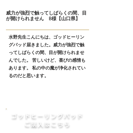
威力が強烈で触ってしばらくの間、目
が開けられません B様【山口県】
水野先生こんにちは、ゴッドヒーリン
グパッド届きました。威力が強烈で触
ってしばらくの間、目が開けられませ
んでした。 苦しいけど、喜びの感情も
あります。 私の中の魔が浄化されてい
るのだと思います。
​​ゴッドヒーリングパッド
ご購入はこちら