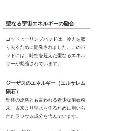
​聖なる宇宙エネルギーの融合
ゴッドヒーリングパッドは、冷えを取
り去るために開発されました。このパ
ッドには、時空を超えた聖なるエネル
ギーが凝縮されています。
ジーザスのエネルギー（エルサレム
隕石）
聖杯の原料とも言われる希少な隕石粉
末。古来より聖水を作るために用いら
れたラジウム成分を含んでいます。