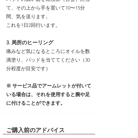
て、その上から手を置いて10〜15分
間、気を送ります。
これを1日2回行います。
3. 局所のヒーリング
痛みなど気になるところにオイルを数
滴塗り、パッドを当ててください（30
分程度が目安です）
※ サービス品でアームレットが付いて
いる場合は、それを使用すると腕や足
に付けることができます。
ご購入前のアドバイス