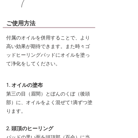
​ご使用方法
付属のオイルを併用することで、より
高い効果が期待できます。また時々ゴ
ッドヒーリングパッドにオイルを塗っ
て浄化をしてください。
1. オイルの塗布
第三の目（眉間）とぼんのくぼ（後頭
部）に、オイルをよく混ぜて1滴ずつ塗
ります。
2. 頭頂のヒーリング
パッドの黒い面を頭頂部（百会）に当