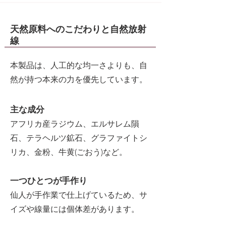
天然原料へのこだわりと自然放射
線
本製品は、人工的な均一さよりも、自
然が持つ本来の力を優先しています。
主な成分
アフリカ産ラジウム、エルサレム隕
石、テラヘルツ鉱石、グラファイトシ
リカ、金粉、牛黄(ごおう)など。
一つひとつが手作り
仙人が手作業で仕上げているため、サ
イズや線量には個体差があります。