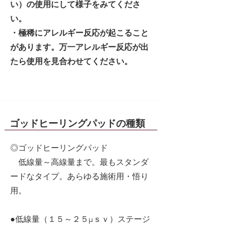
い）の使用にして様子をみてくださ
い。
・極稀にアレルギー反応が起こること
があります。万一アレルギー反応が出
たら使用を見合わせてください。
ゴッドヒーリングパッドの種類
◎ゴッドヒーリングパッド
低線量～高線量まで。最もスタンダ
ードなタイプ。あらゆる施術用・悟り
用。
●低線量（１５～２５μｓｖ）ステージ