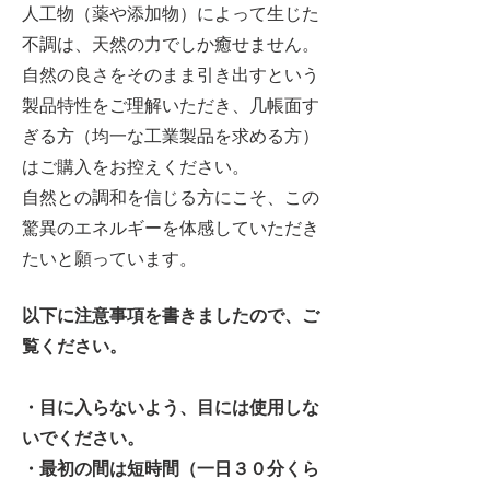
人工物（薬や添加物）によって生じた
不調は、天然の力でしか癒せません。
自然の良さをそのまま引き出すという
製品特性をご理解いただき、几帳面す
ぎる方（均一な工業製品を求める方）
はご購入をお控えください。
自然との調和を信じる方にこそ、この
驚異のエネルギーを体感していただき
たいと願っています。
​以下に注意事項を書きましたので、ご
覧ください。
・目に入らないよう、目には使用しな
いでください。
・最初の間は短時間（一日３０分くら