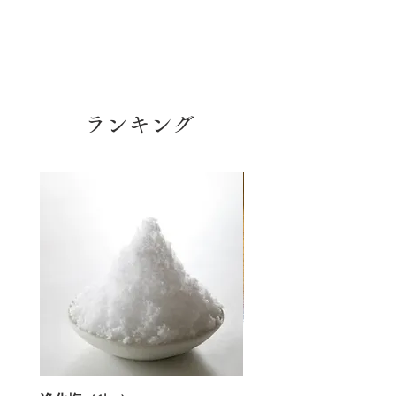
​ランキング