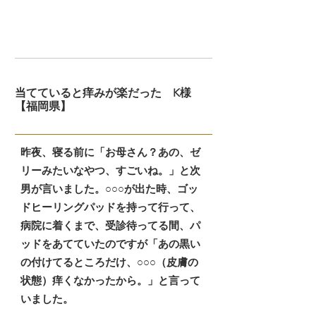
当てていると痒みが楽だった K様
【福岡県】
昨夜、寝る前に「お母さん？あの、ゼ
リーみたいなやつ、すごいね。」と次
男が言いました。○○○が出た時、ゴッ
ドヒーリングパッドを持って行って、
病院に着くまで、受診待ってる間、パ
ッドをあてていたのですが「あの黒い
の付けてるところだけ、○○○（皮膚の
状態）痒くなかったから。」と言って
いました。