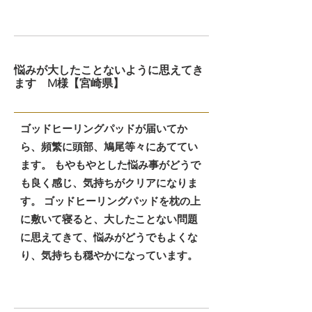
悩みが大したことないように思えてき
ます M様【宮崎県】
ゴッドヒーリングパッドが届いてか
ら、頻繁に頭部、鳩尾等々にあててい
ます。 もやもやとした悩み事がどうで
も良く感じ、気持ちがクリアになりま
す。 ゴッドヒーリングパッドを枕の上
に敷いて寝ると、大したことない問題
に思えてきて、悩みがどうでもよくな
り、気持ちも穏やかになっています。