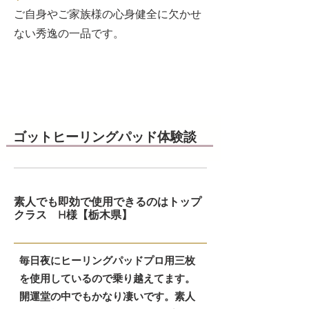
ご自身やご家族様の心身健全に欠かせ
ない秀逸の一品です。
ゴットヒーリングパッド体験談
​素人でも即効で使用できるのはトップ
クラス H様【栃木県】
​毎日夜にヒーリングパッドプロ用三枚
を使用しているので乗り越えてます。
開運堂の中でもかなり凄いです。素人