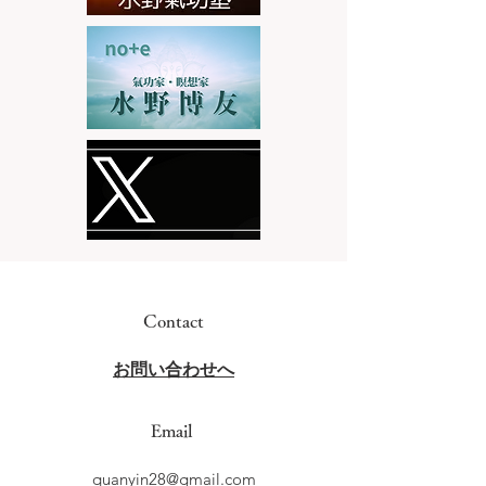
Contact
​お問い合わせへ
Email
quanyin28@gmail.com