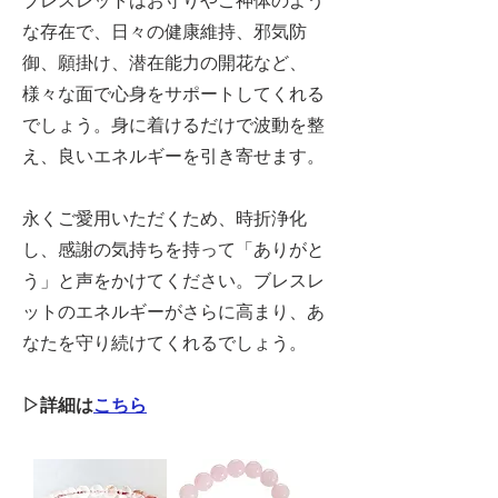
ブレスレットはお守りやご神体のよう
な存在で、日々の健康維持、邪気防
御、願掛け、潜在能力の開花など、
様々な面で心身をサポートしてくれる
でしょう。身に着けるだけで波動を整
え、良いエネルギーを引き寄せます。
永くご愛用いただくため、時折浄化
し、感謝の気持ちを持って「ありがと
う」と声をかけてください。ブレスレ
ットのエネルギーがさらに高まり、あ
なたを守り続けてくれるでしょう。
▷詳細は
こちら