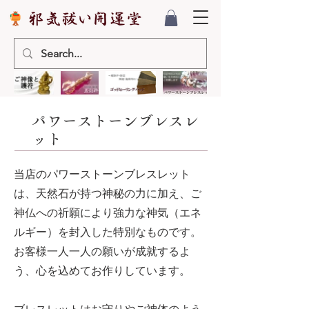
パワーストーンブレスレ
ット
当店のパワーストーンブレスレット
は、天然石が持つ神秘の力に加え、ご
神仏への祈願により強力な神気（エネ
ルギー）を封入した特別なものです。
お客様一人一人の願いが成就するよ
う、心を込めてお作りしています。