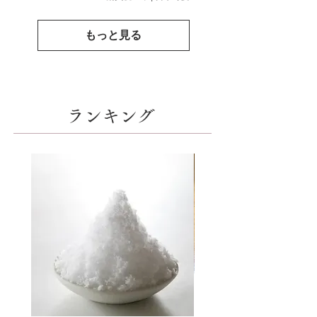
もっと見る
​ランキング