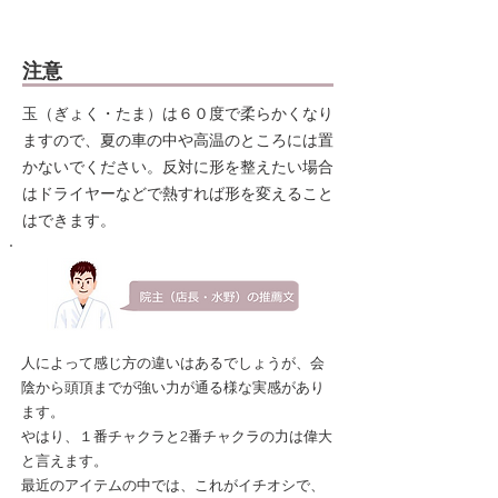
​注意
玉（ぎょく・たま）は６０度で柔らかくなり
ますので、夏の車の中や高温のところには置
かないでください。反対に形を整えたい場合
はドライヤーなどで熱すれば形を変えること
はできます。
人によって感じ方の違いはあるでしょうが、会
陰から頭頂までが強い力が通る様な実感があり
ます。
やはり、１番チャクラと2番チャクラの力は偉大
と言えます。
最近のアイテムの中では、これがイチオシで、