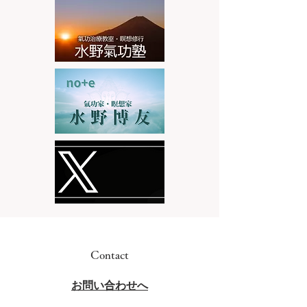
Contact
​お問い合わせへ