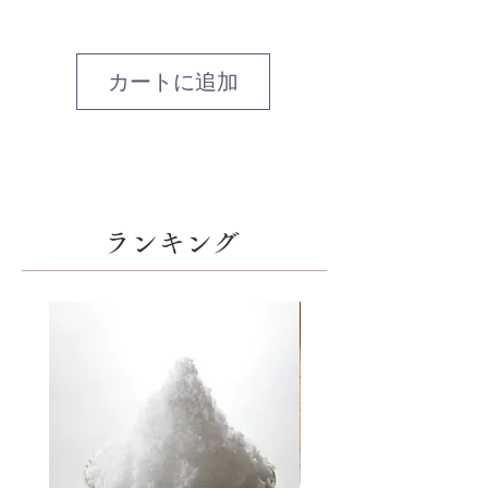
カートに追加
​ランキング