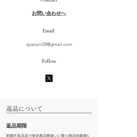
​お問い合わせへ
Email
quanyin28@gmail.com
Follow
​返品について
​返品期限
初期不良品及び発送商品間違いに限り商品到着後5