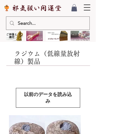
ラジウム（低線量放射
線）製品
以前のデータを読み込
み