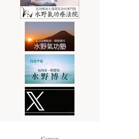
Contact