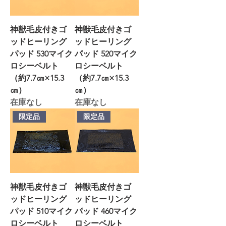
神獣毛皮付きゴ
神獣毛皮付きゴ
ッドヒーリング
ッドヒーリング
パッド 530マイク
パッド 520マイク
ロシーベルト
ロシーベルト
（約7.7㎝×15.3
（約7.7㎝×15.3
㎝）
㎝）
在庫なし
在庫なし
限定品
限定品
神獣毛皮付きゴ
神獣毛皮付きゴ
ッドヒーリング
ッドヒーリング
パッド 510マイク
パッド 460マイク
ロシーベルト
ロシーベルト