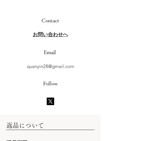
Contact
​お問い合わせへ
Email
quanyin28@gmail.com
Follow
​返品について