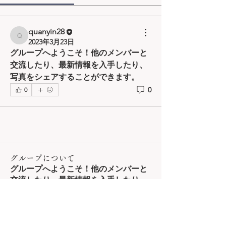
quanyin28
quanyin28
2023年3月23日
グループへようこそ！他のメンバーと
交流したり、最新情報を入手したり、
写真をシェアすることができます。
0
0
グループについて
グループへようこそ！他のメンバーと
交流したり、最新情報を入手したり、
動画をシェアすることができます。
メンバー