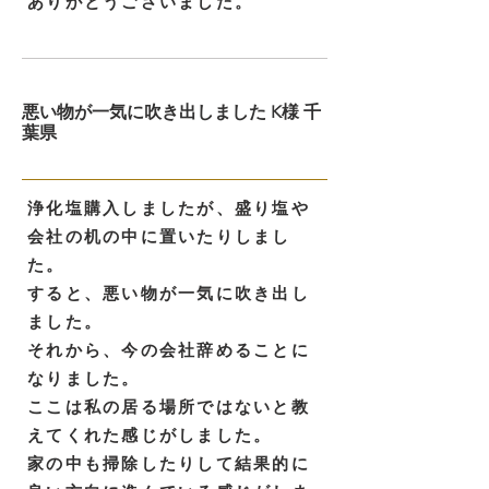
ありがとうございました。
悪い物が一気に吹き出しました K様 千
葉県
浄化塩購入しましたが、盛り塩や
会社の机の中に置いたりしまし
た。
すると、悪い物が一気に吹き出し
ました。
それから、今の会社辞めることに
なりました。
ここは私の居る場所ではないと教
えてくれた感じがしました。
家の中も掃除したりして結果的に