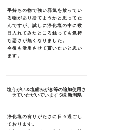
手持ちの物で強い邪気を放ってい
る物があり捨てようかと思ってた
んですが、試しに浄化塩の中に数
日入れてみたところ触っても気持
ち悪さが無くなりました。
今後も活用させて貰いたいと思い
ます。
塩うがい＆塩歯みがき等の追加使用さ
せていただいています S様 新潟県
浄化塩の有りがたさに日々過ごし
ております。