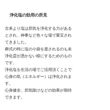
浄化塩の効用の所見
古来より塩は邪気を浄化する力がある
とされ、神事など色々な場で重宝され
てきました。
葬式の時に塩の小袋を渡されるのも未
浄化霊が憑かない様にするためのもの
です。
浄化塩を生活の場でご活用頂くことで
心身の気（エネルギー）は浄化されま
す。
心身健全、邪気除けなどの効果が期待
できます。