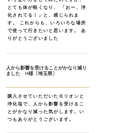
とても体が軽くなり、 「おー、浄
化されてる！」と、感じられま
す。 これからも、いろいろな場所
で使って行きたいと思います。 あ
りがとうございました
人から影響を受けることがかなり減り
ました H様〔埼玉県〕
購入させていただいたモリオンと
浄化塩で、人から影響を受けるこ
とがかなり減った気がします。い
つもありがとうございます。