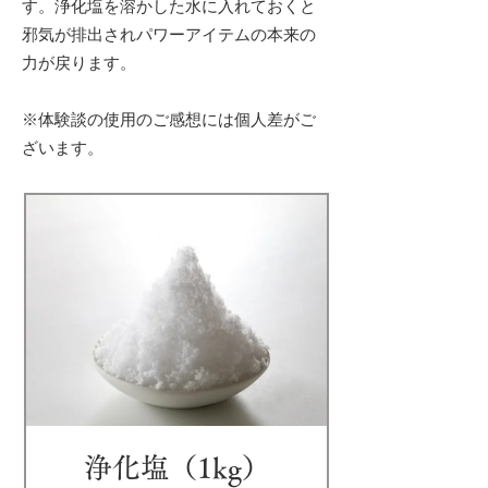
す。浄化塩を溶かした水に入れておくと
邪気が排出されパワーアイテムの本来の
力が戻ります。
※体験談の使用のご感想には個人差がご
ざいます。
浄化塩（1kg）