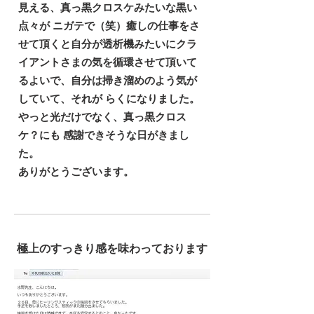
見える、真っ黒クロスケみたいな黒い
点々が ニガテで（笑）癒しの仕事をさ
せて頂くと自分が透析機みたいにクラ
イアントさまの気を循環させて頂いて
るよいで、自分は掃き溜めのよう気が
していて、それが らくになりました。
やっと光だけでなく、真っ黒クロス
ケ？にも 感謝できそうな日がきまし
た。
ありがとうございます。
極上のすっきり感を味わっております