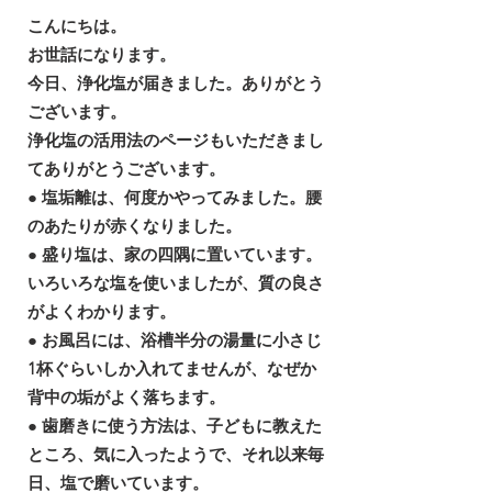
こんにちは。
お世話になります。
今日、浄化塩が届きました。ありがとう
ございます。
浄化塩の活用法のページもいただきまし
てありがとうございます。
● 塩垢離は、何度かやってみました。腰
のあたりが赤くなりました。
● 盛り塩は、家の四隅に置いています。
いろいろな塩を使いましたが、質の良さ
がよくわかります。
● お風呂には、浴槽半分の湯量に小さじ
1杯ぐらいしか入れてませんが、なぜか
背中の垢がよく落ちます。
● 歯磨きに使う方法は、子どもに教えた
ところ、気に入ったようで、それ以来毎
日、塩で磨いています。