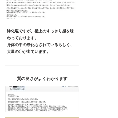
浄化塩ですが、極上のすっきり感を味
わっております。
身体の中の浄化もされているらしく、
大量の〇が出ています。
質の良さがよくわかります