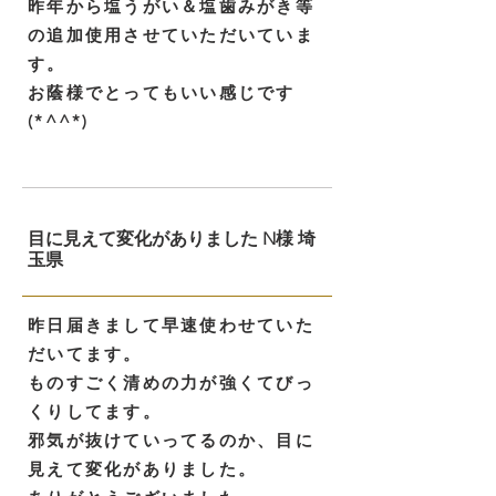
昨年から塩うがい＆塩歯みがき等
の追加使用させていただいていま
す。
お蔭様でとってもいい感じです
(*^^*)
目に見えて変化がありました N様 埼
玉県
昨日届きまして早速使わせていた
だいてます。
ものすごく清めの力が強くてびっ
くりしてます。
邪気が抜けていってるのか、目に
見えて変化がありました。