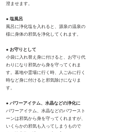
澄ませます。
● 塩風呂
風呂に浄化塩を入れると、源泉の温泉の
様に身体の邪気を浄化してくれます。
● お守りとして
小袋に入れ替え身に付けると、お守り代
わりになり邪気から身を守ってくれま
す。墓地や霊場に行く時、人ごみに行く
時など身に付けると邪気除けになりま
す。
● パワーアイテム、水晶などの浄化に
パワーアイテム、水晶などのパワースト
ーンは邪気から身を守ってくれますが、
いくらかの邪気も入ってしまうもので