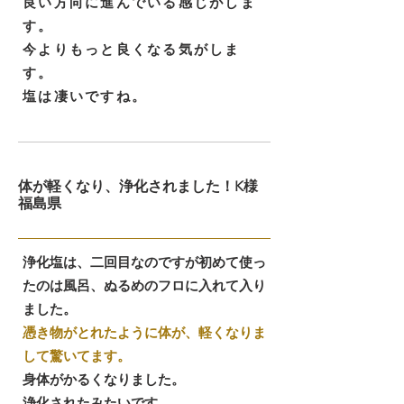
良い方向に進んでいる感じがしま
す。
今よりもっと良くなる気がしま
す。
塩は凄いですね。
体が軽くなり、浄化されました！K様
福島県
浄化塩は、二回目なのですが初めて使っ
たのは風呂、ぬるめのフロに入れて入り
ました。
憑き物がとれたように体が、軽くなりま
して驚いてます。
身体がかるくなりました。
浄化されたみたいです。