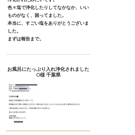
色々塩で浄化したりしてなかなか、いい
ものがなく、困ってました。
本当に、すごい塩をありがとうございま
した。
まずは報告まで。
お風呂にたっぷり入れ浄化されました
O様 千葉県