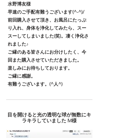
水野博友様
早速のご手配有難うございます(^-^)/
前回購入させて頂き、お風呂にたっぷ
り入れ、身体を浄化してみたら、スー
スーしてしまいました(笑)。凄く浄化さ
れました♪
ご縁のある皆さんにお分けしたく、今
回また購入させていただきました。
楽しみにお待ちしております。
ご縁に感謝。
有難うございます。(^人^)
目を開けると光の透明な球が無数にキ
ラキラしていました M様