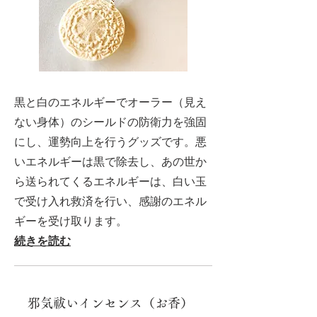
黒と白のエネルギーでオーラー（見え
ない身体）のシールドの防衛力を強固
にし、運勢向上を行うグッズです。悪
いエネルギーは黒で除去し、あの世か
ら送られてくるエネルギーは、白い玉
で受け入れ救済を行い、感謝のエネル
ギーを受け取ります。
続きを読む
邪気祓いインセンス（お香）