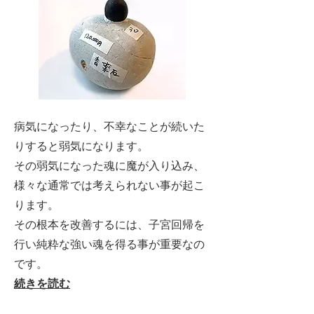
病気になったり、不幸なことが続いた
りすると弱気になります。
その弱気になった魂に魔が入り込み、
様々な通常では考えられない事が起こ
ります。
その根本を改善するには、子宮回帰を
行い純粋な強い魂を得る事が重要なの
です。
続きを読む