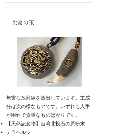
生命の玉
無害な放射線を放出しています。主成
分は次の様なものです。いずれも入手
が困難で貴重なものばかりです。
【天然記念物】台湾北投石の原粉末
テラヘルツ