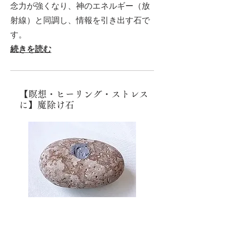
念力が強くなり、神のエネルギー（放
射線）と同調し、情報を引き出す石で
す。
続きを読む
【瞑想・ヒーリング・ストレス
に】魔除け石
この姫川薬石を握ると手から気が出る