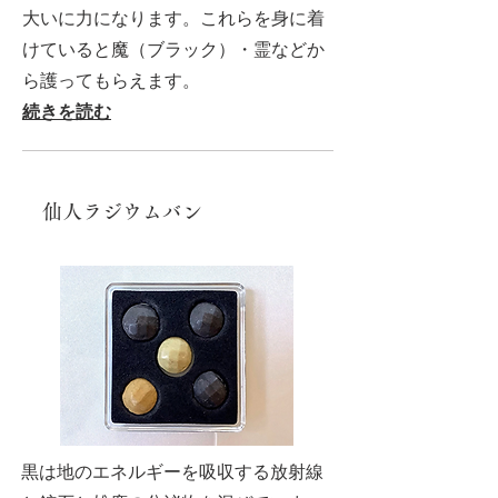
大いに力になります。これらを身に着
けていると魔（ブラック）・霊などか
ら護ってもらえます。
続きを読む
仙人ラジウムバン
黒は地のエネルギーを吸収する放射線