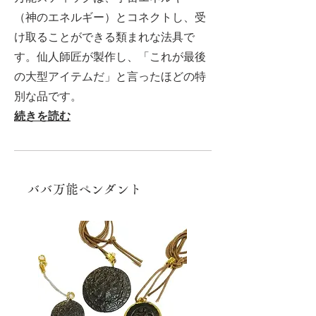
（神のエネルギー）とコネクトし、受
け取ることができる類まれな法具で
す。仙人師匠が製作し、「これが最後
の大型アイテムだ」と言ったほどの特
別な品です。
続きを読む
​ババ万能ペンダント