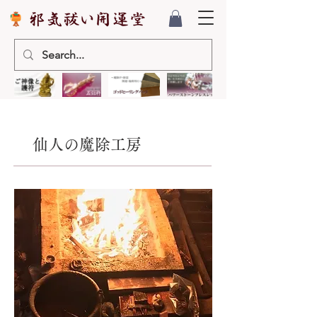
仙人の魔除工房