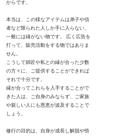
からです。
本当は、この様なアイテムは弟子や信
者など限られた人しか手に入らない、
一般には縁がない物です。 広く広告を
打って、販売活動をする物ではありま
せん。
こうして師匠や私との縁が合った少数
の方々に、ご提供することができれば
それで十分です。
縁が合ってこれらを入手することがで
きた人は、ご自身のみならず、ご家族
や親しい人にも恩恵が波及することで
しょう。
修行の目的は、自身が成長し解脱や悟