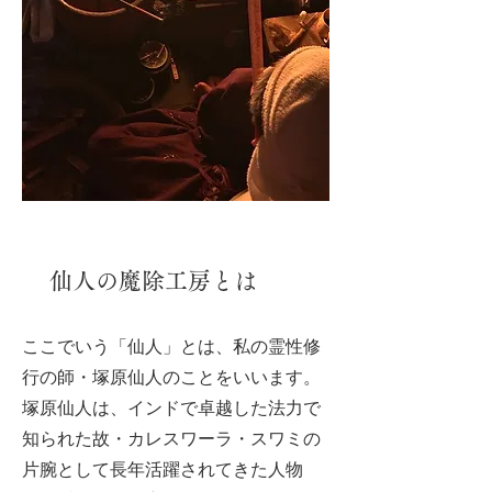
仙人の魔除工房とは
ここでいう「仙人」とは、私の霊性修
行の師・塚原仙人のことをいいます。
塚原仙人は、インドで卓越した法力で
知られた故・カレスワーラ・スワミの
片腕として長年活躍されてきた人物