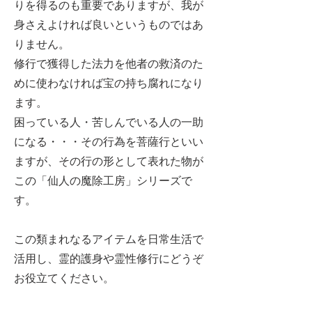
りを得るのも重要でありますが、我が
身さえよければ良いというものではあ
りません。
修行で獲得した法力を他者の救済のた
めに使わなければ宝の持ち腐れになり
ます。
困っている人・苦しんでいる人の一助
になる・・・その行為を菩薩行といい
ますが、その行の形として表れた物が
この「仙人の魔除工房」シリーズで
す。
この類まれなるアイテムを日常生活で
活用し、霊的護身や霊性修行にどうぞ
お役立てください。