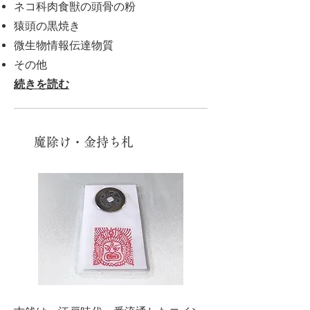
ネコ科肉食獣の頭骨の粉
猿頭の黒焼き
微生物情報伝達物質
その他
続きを読む
魔除け・金持ち札