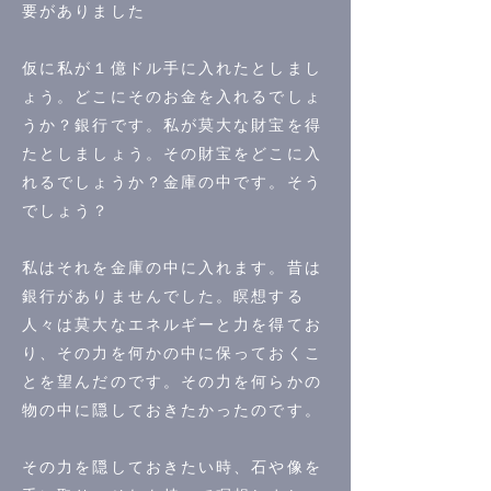
要がありました
仮に私が１億ドル手に入れたとしまし
ょう。どこにそのお金を入れるでしょ
うか？銀行です。私が莫大な財宝を得
たとしましょう。その財宝をどこに入
れるでしょうか？金庫の中です。そう
でしょう？
私はそれを金庫の中に入れます。昔は
銀行がありませんでした。瞑想する
人々は莫大なエネルギーと力を得てお
り、その力を何かの中に保っておくこ
とを望んだのです。その力を何らかの
物の中に隠しておきたかったのです。
その力を隠しておきたい時、石や像を