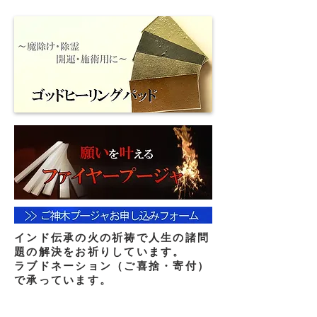
インド伝承の火の祈祷で人生の諸問
題の解決をお祈りしています。
ラブドネーション（ご喜捨・寄付）
で承っています。