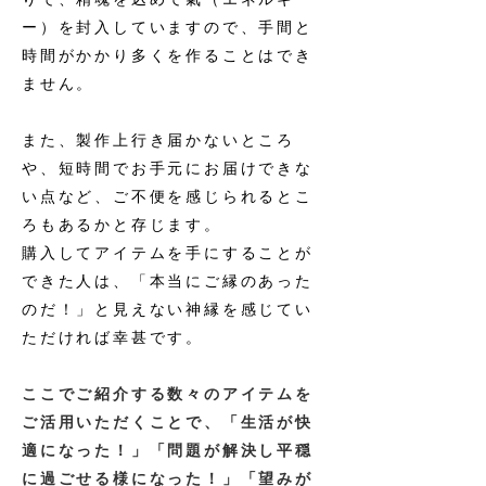
ー）を封入していますので、手間と
時間がかかり多くを作ることはでき
ません。
また、製作上行き届かないところ
や、短時間でお手元にお届けできな
い点など、ご不便を感じられるとこ
ろもあるかと存じます。
購入してアイテムを手にすることが
できた人は、「本当にご縁のあった
のだ！」と見えない神縁を感じてい
ただければ幸甚です。
ここでご紹介する数々のアイテムを
ご活用いただくことで、「生活が快
適になった！」「問題が解決し平穏
に過ごせる様になった！」「望みが