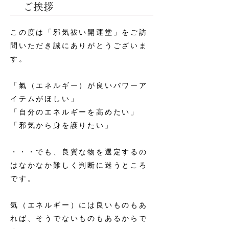
​ご挨拶
この度は「邪気祓い開運堂」をご訪
問いただき誠にありがとうございま
す。
「氣（エネルギー）が良いパワーア
イテムがほしい」
「自分のエネルギーを高めたい」
「邪気から身を護りたい」
・・・でも、良質な物を選定するの
はなかなか難しく判断に迷うところ
です。
気（エネルギー）には良いものもあ
れば、そうでないものもあるからで