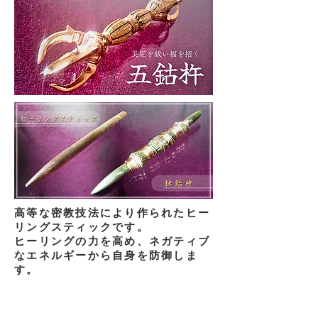
高等な密教技法により作られたヒー
リングスティックです。
ヒーリングの力を高め、ネガティブ
なエネルギーから自身を防御しま
す。