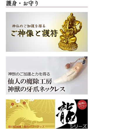
護身・お守り