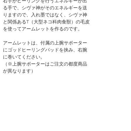
右手がヒーリングを行うエネルギーが出
る手で、シヴァ神がそのエネルギーを送
りますので、入れ墨ではなく、シヴァ神
と関係あるT（大型ネコ科肉食獣）の毛皮
を使ってアームレットを作るのです。 
アームレットは、付属の上腕サポーター
にゴッドヒーリングパッドを挟み、右腕
に巻いてください。 
（※上腕サポーターはご注文の都度商品
が異なります）