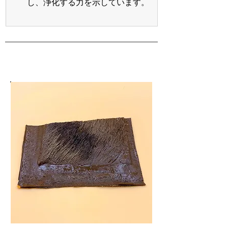
し、浄化する力を示しています。 