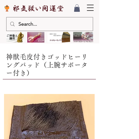
神獣毛皮付きゴッドヒーリ
ングパッド（上腕サポータ
ー付き）