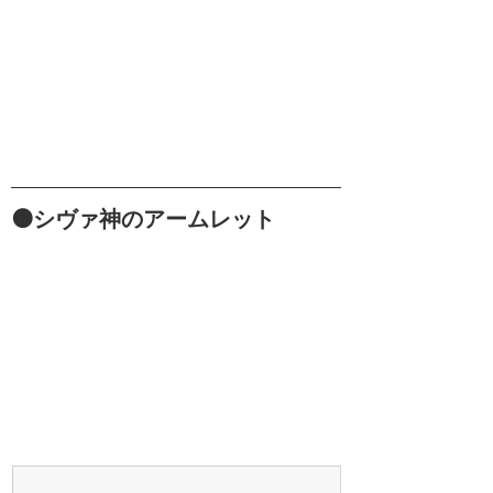
🟤シヴァ神のアームレット