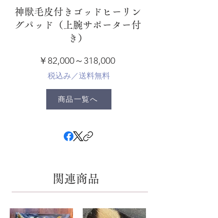
神獣毛皮付きゴッドヒーリン
グパッド（上腕サポーター付
き）
￥82,000～318,000
​税込み／送料無料
商品一覧へ
関連商品