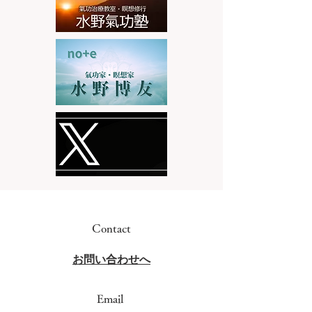
Contact
​お問い合わせへ
Email