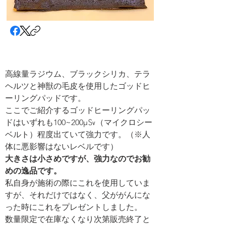
高線量ラジウム、ブラックシリカ、テラ
ヘルツと神獣の毛皮を使用したゴッドヒ
ーリングパッドです。 
ここでご紹介するゴッドヒーリングパッ
ドはいずれも100~200μ㏜（マイクロシー
ベルト）程度出ていて強力です。（※人
体に悪影響はないレベルです） 
大きさは小さめですが、強力なのでお勧
めの逸品です。
私自身が施術の際にこれを使用していま
すが、それだけではなく、父ががんにな
った時にこれをプレゼントしました。 
数量限定で在庫なくなり次第販売終了と